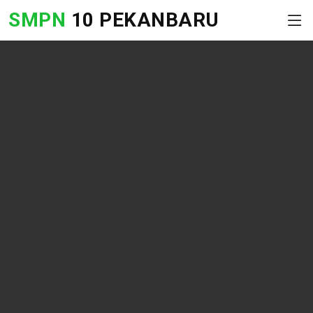
SMPN
10 PEKANBARU